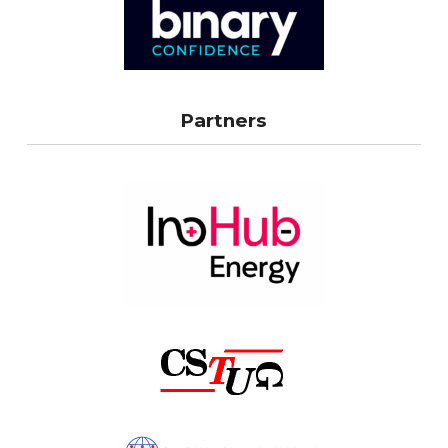
Partners