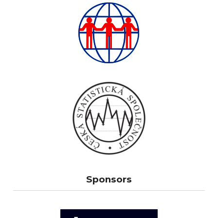
Sponsors