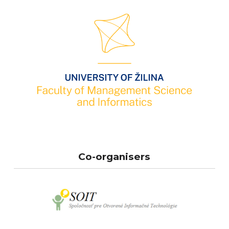
Co-organisers